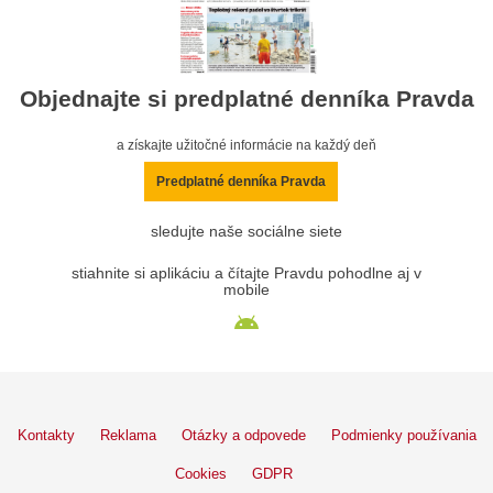
Objednajte si predplatné denníka Pravda
a získajte užitočné informácie na každý deň
Predplatné denníka Pravda
sledujte naše sociálne siete
stiahnite si aplikáciu a čítajte Pravdu pohodlne aj v
mobile
Kontakty
Reklama
Otázky a odpovede
Podmienky používania
Cookies
GDPR