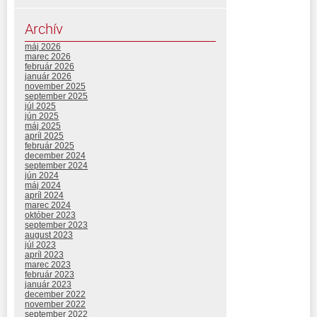
Archív
máj 2026
marec 2026
február 2026
január 2026
november 2025
september 2025
júl 2025
jún 2025
máj 2025
apríl 2025
február 2025
december 2024
september 2024
jún 2024
máj 2024
apríl 2024
marec 2024
október 2023
september 2023
august 2023
júl 2023
apríl 2023
marec 2023
február 2023
január 2023
december 2022
november 2022
september 2022