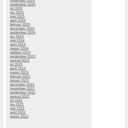
november 2025
september 2025
júl 2025
jún 2025
máj 2025
apríl 2025
február 2025
december 2024
september 2024
jún 2024
máj 2024
apríl 2024
marec 2024
október 2023
september 2023
august 2023
júl 2023
apríl 2023
marec 2023
február 2023
január 2023
december 2022
november 2022
september 2022
august 2022
júl 2022
jún 2022
máj 2022
apríl 2022
marec 2022